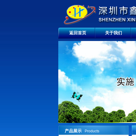
返回首页
关于我们
产品展示
Products