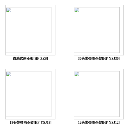
自助式雨伞架[HF-ZZS]
36头带锁雨伞架[HF-YSJ36]
18头带锁雨伞架[HF-YSJ18]
12头带锁雨伞架[HF-YSJ12]