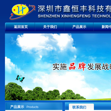
返回首页
关于我们
产品展示
新闻
产品展示
Products
联系我们