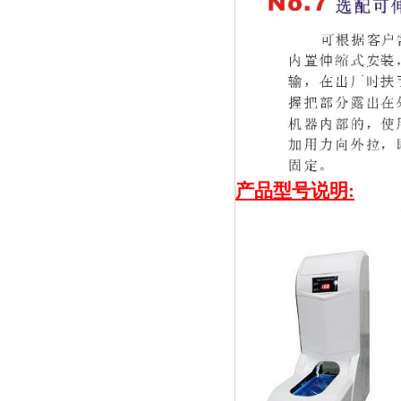
产品型号说明: