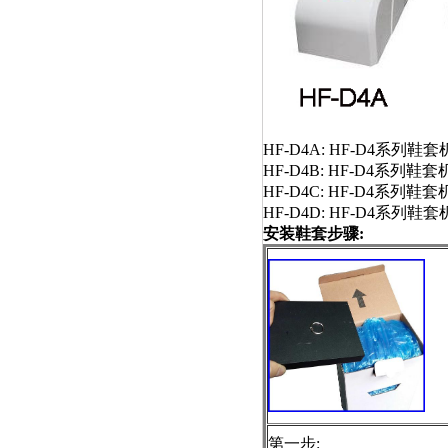
HF-D4A:
HF-D4
系列鞋套机
HF-D4B
:
HF-D4
系列鞋套机
HF-D4C
:
HF-D4
系列鞋套机
HF-D4D
:
HF-D4
系列鞋套机
安装鞋套步骤:
第一步: