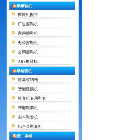
自动擦鞋机
擦鞋机配件
广告擦鞋机
家用擦鞋机
办公擦鞋机
公用擦鞋机
ABS擦鞋机
自动鞋套机
鞋套收纳桶
智能覆膜机
鞋套机专用鞋套
智能鞋套机
实木鞋套机
铝合金鞋套机
鞋套、条帽