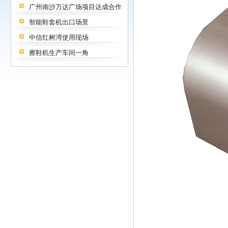
广州南沙万达广场项目达成合作
智能鞋套机出口场景
中信红树湾使用现场
擦鞋机生产车间一角