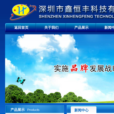
返回首页
关于我们
产品展示
新闻
产品展示
Products
新闻中心