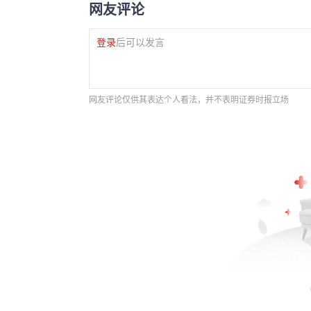
网友评论
登录
后可以发言
网友评论仅供其表达个人看法，并不表明证券时报立场