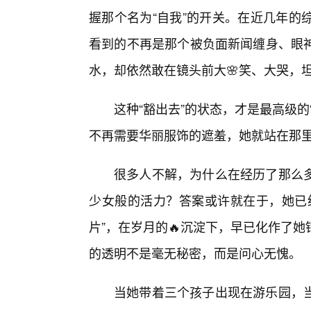
握那个名为“自我”的开关。在近几年的
看到的不再是那个被负面新闻缠身、眼
水，却依然敢在镜头前大🌸笑、大哭，
这种“豁出去”的状态，才是最高级
不再需要华丽服饰的遮羞，她就站在那
很多人不解，为什么在经历了那么
少女般的活力？答案或许就在于，她已
片”，在岁月的🔥沉淀下，早已化作了
的透明不是毫无秘密，而是问心无愧。
当她带着三个孩子出现在游乐园，